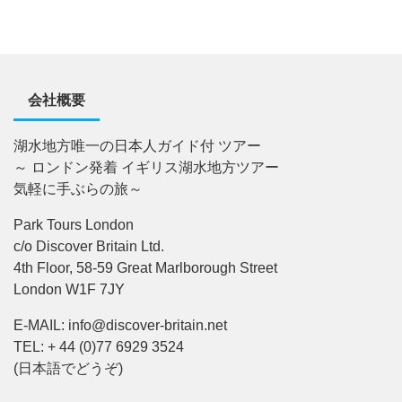
会社概要
湖水地方唯一の日本人ガイド付 ツアー
～ ロンドン発着 イギリス湖水地方ツアー
気軽に手ぶらの旅～
Park Tours London
c/o Discover Britain Ltd.
4th Floor, 58-59 Great Marlborough Street
London W1F 7JY
E-MAIL: info@discover-britain.net
TEL: + 44 (0)77 6929 3524
(日本語でどうぞ)