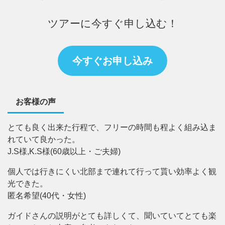
ツアーに今すぐ申し込む！
今すぐお申し込み
お客様の声
とても良く出来た行程で、フリーの時間も程よく組み込ま
れていて良かった。
J.S様,K.S様(60歳以上・ご夫婦)
個人では行きにくい北部まで連れて行って貰い効率よく観
光できた。
匿名希望(40代・女性)
ガイドさんの説明がとても詳しくて、聞いていてとても楽