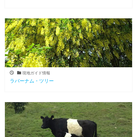
現地ガイド情報
ラバーナム・ツリー