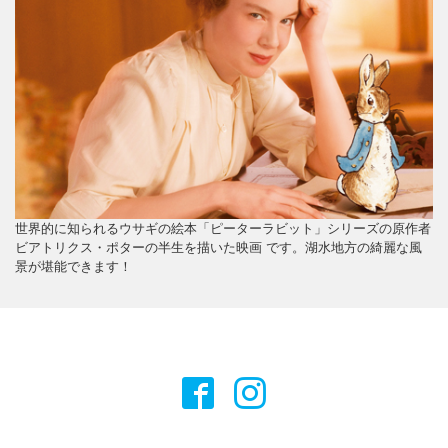
世界的に知られるウサギの絵本「ピーターラビット」シリーズの原作者
ビアトリクス・ポターの半生を描いた映画 です。湖水地方の綺麗な風
景が堪能できます！