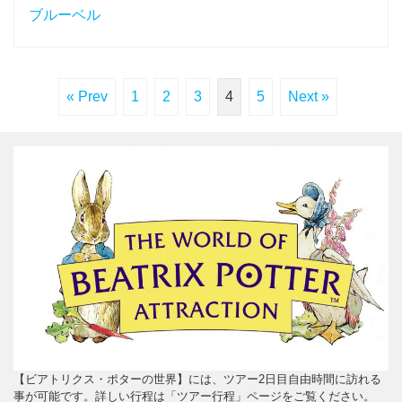
ブルーベル
« Prev
1
2
3
4
5
Next »
【ビアトリクス・ポターの世界】には、ツアー2日目自由時間に訪れる
事が可能です。詳しい行程は「ツアー行程」ページをご覧ください。