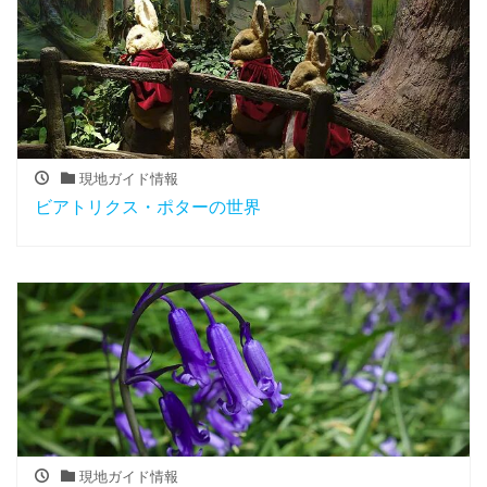
現地ガイド情報
ビアトリクス・ポターの世界
現地ガイド情報