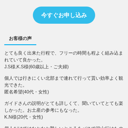
今すぐお申し込み
お客様の声
とても良く出来た行程で、フリーの時間も程よく組み込ま
れていて良かった。
J.S様,K.S様(60歳以上・ご夫婦)
個人では行きにくい北部まで連れて行って貰い効率よく観
光できた。
匿名希望(40代・女性)
ガイドさんの説明がとても詳しくて、聞いていてとても楽
しかった。お土産の参考にもなった。
K.N様(20代・女性)