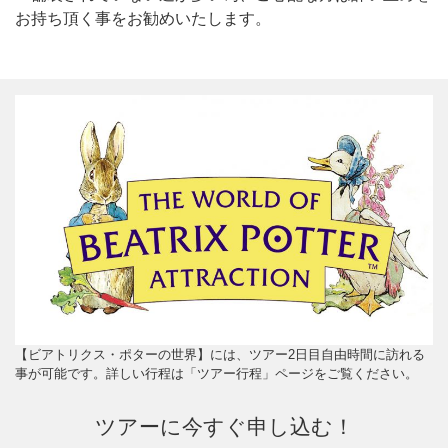
お持ち頂く事をお勧めいたします。
【ビアトリクス・ポターの世界】には、ツアー2日目自由時間に訪れる
事が可能です。詳しい行程は「ツアー行程」ページをご覧ください。
ツアーに今すぐ申し込む！