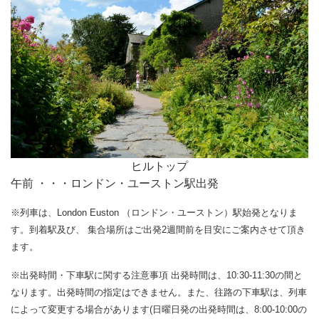
ヒルトップ
午前 ・・・ロンドン・ユーストン駅出発
※列車は、London Euston （ロンドン・ユーストン）駅始発となりま
す。到着駅及び、 集合場所はご出発2週間前を目安にご案内させて頂き
ます。
※出発時間・下車駅に関する注意事項 出発時間は、10:30-11:30の間と
なります。出発時間の指定はできません。また、往路の下車駅は、列車
によって変更する場合があります(日曜日発の出発時間は、8:00-10:00の