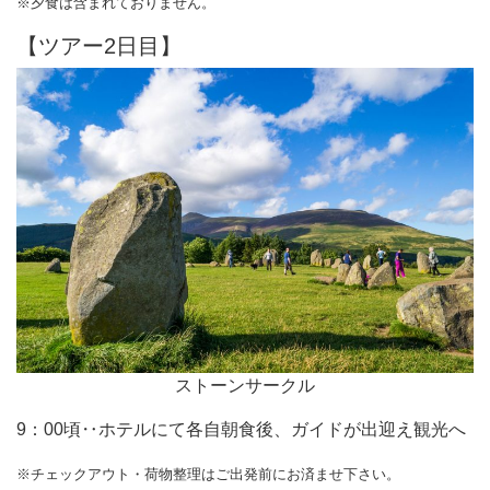
※夕食は含まれておりません。
【ツアー2日目】
ストーンサークル
9：00頃‥ホテルにて各自朝食後、ガイドが出迎え観光へ
※チェックアウト・荷物整理はご出発前にお済ませ下さい。