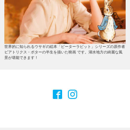
世界的に知られるウサギの絵本「ピーターラビット」シリーズの原作者
ビアトリクス・ポターの半生を描いた映画 です。湖水地方の綺麗な風
景が堪能できます！