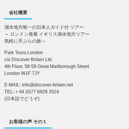
会社概要
湖水地方唯一の日本人ガイド付 ツアー
～ ロンドン発着 イギリス湖水地方ツアー
気軽に手ぶらの旅～
Park Tours London
c/o Discover Britain Ltd.
4th Floor, 58-59 Great Marlborough Street
London W1F 7JY
E-MAIL: info@discover-britain.net
TEL: + 44 (0)77 6929 3524
(日本語でどうぞ)
お客様の声 その１