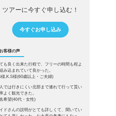
ツアーに今すぐ申し込む！
今すぐお申し込み
お客様の声
ても良く出来た行程で、フリーの時間も程よ
組み込まれていて良かった。
.S様,K.S様(60歳以上・ご夫婦)
人では行きにくい北部まで連れて行って貰い
率よく観光できた。
名希望(40代・女性)
イドさんの説明がとても詳しくて、聞いてい
とても楽しかった。お土産の参考にもなっ