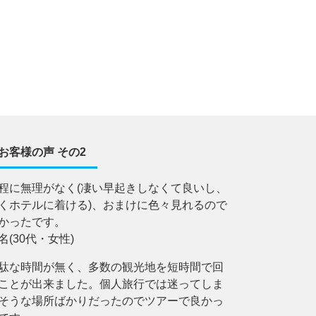
お客様の声 その2
程に無理がなく(凄い早起きしなくて良いし、
くホテルに着ける)、おまけに色々見れるので
かったです。
名(30代・女性)
駄な時間が無く、多数の観光地を短時間で回
ことが出来ました。個人旅行では迷ってしま
そうな場所ばかりだったのでツアーで良かっ