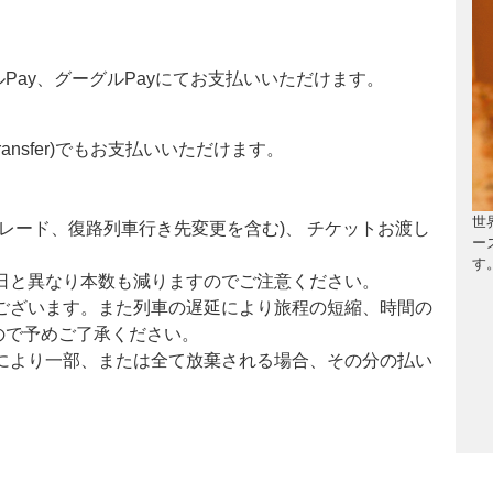
Pay、グーグルPayにてお支払いいただけます。
ansfer)でもお支払いいただけます。
世
レード、復路列車行き先変更を含む)、 チケットお渡し
ー
す
日と異なり本数も減りますのでご注意ください。
ございます。また列車の遅延により旅程の短縮、時間の
ので予めご了承ください。
により一部、または全て放棄される場合、その分の払い