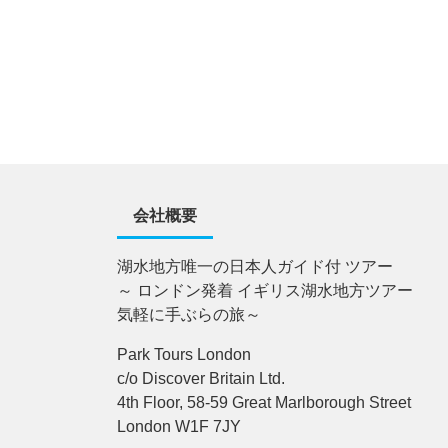
会社概要
湖水地方唯一の日本人ガイド付 ツアー
～ ロンドン発着 イギリス湖水地方ツアー
気軽に手ぶらの旅～
Park Tours London
c/o Discover Britain Ltd.
4th Floor, 58-59 Great Marlborough Street
London W1F 7JY