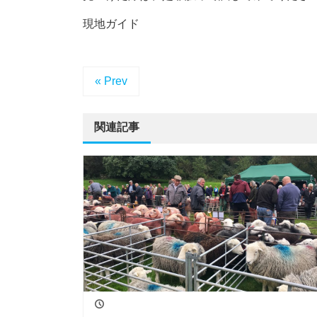
現地ガイド
« Prev
関連記事