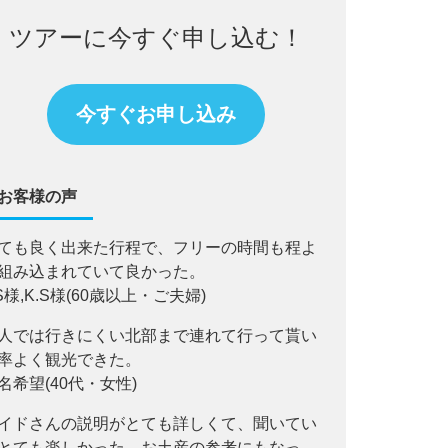
ツアーに今すぐ申し込む！
今すぐお申し込み
お客様の声
ても良く出来た行程で、フリーの時間も程よ
組み込まれていて良かった。
.S様,K.S様(60歳以上・ご夫婦)
人では行きにくい北部まで連れて行って貰い
率よく観光できた。
名希望(40代・女性)
イドさんの説明がとても詳しくて、聞いてい
とても楽しかった。お土産の参考にもなっ