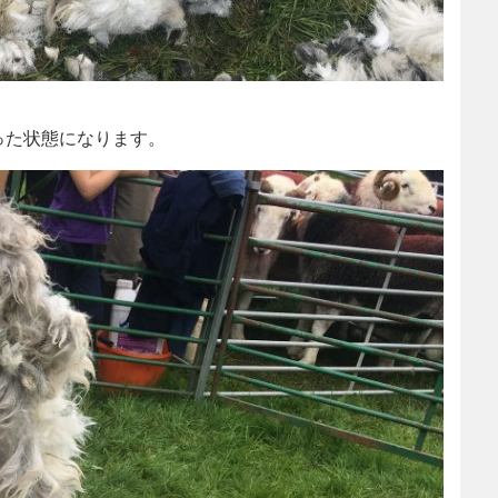
った状態になります。