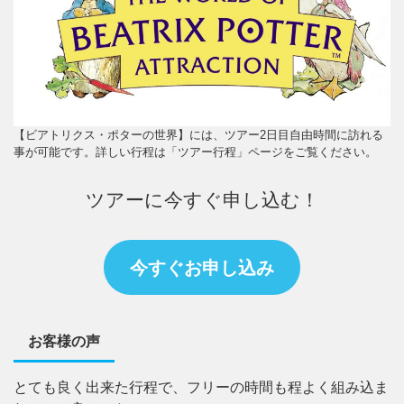
【ビアトリクス・ポターの世界】には、ツアー2日目自由時間に訪れる
事が可能です。詳しい行程は「ツアー行程」ページをご覧ください。
ツアーに今すぐ申し込む！
今すぐお申し込み
お客様の声
とても良く出来た行程で、フリーの時間も程よく組み込ま