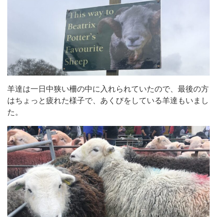
羊達は一日中狭い柵の中に入れられていたので、最後の方
はちょっと疲れた様子で、あくびをしている羊達もいまし
た。