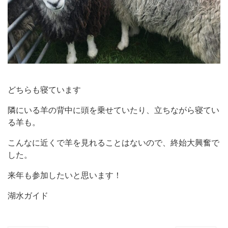
どちらも寝ています
隣にいる羊の背中に頭を乗せていたり、立ちながら寝てい
る羊も。
こんなに近くで羊を見れることはないので、終始大興奮で
した。
来年も参加したいと思います！
湖水ガイド