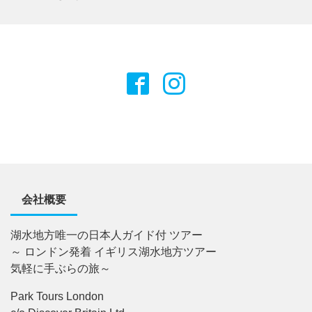
会社概要
湖水地方唯一の日本人ガイド付 ツアー
～ ロンドン発着 イギリス湖水地方ツアー
気軽に手ぶらの旅～
Park Tours London