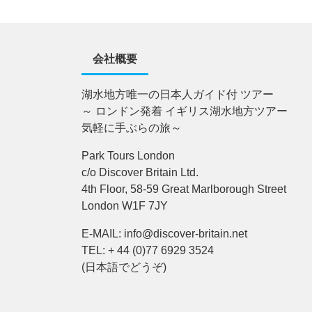
会社概要
湖水地方唯一の日本人ガイド付 ツアー
～ ロンドン発着 イギリス湖水地方ツアー
気軽に手ぶらの旅～
Park Tours London
c/o Discover Britain Ltd.
4th Floor, 58-59 Great Marlborough Street
London W1F 7JY
E-MAIL: info@discover-britain.net
TEL: + 44 (0)77 6929 3524
(日本語でどうぞ)