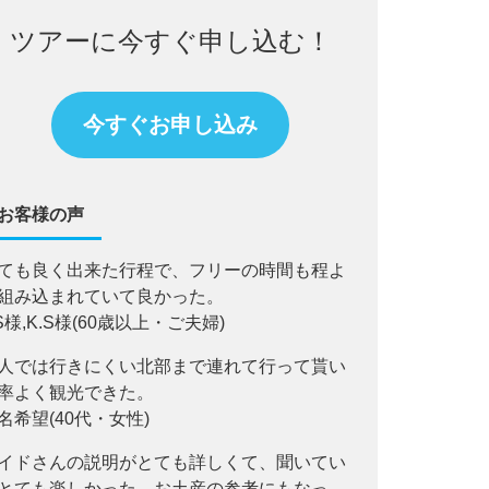
ツアーに今すぐ申し込む！
今すぐお申し込み
お客様の声
ても良く出来た行程で、フリーの時間も程よ
組み込まれていて良かった。
.S様,K.S様(60歳以上・ご夫婦)
人では行きにくい北部まで連れて行って貰い
率よく観光できた。
名希望(40代・女性)
イドさんの説明がとても詳しくて、聞いてい
とても楽しかった。お土産の参考にもなっ